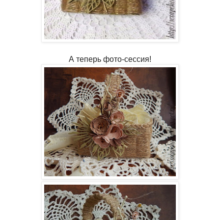
А теперь фото-сессия!