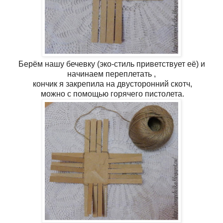
Берём нашу бечевку (эко-стиль приветствует её) и
начинаем переплетать ,
кончик я закрепила на двусторонний скотч,
можно с помощью горячего пистолета.