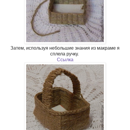
Затем, используя небольшие знания из макраме я
сплела ручку.
Ссылка