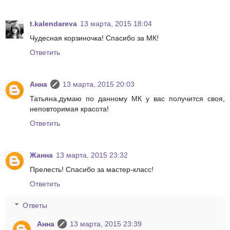
t.kalendareva
13 марта, 2015 18:04
Чудесная корзиночка! Спасибо за МК!
Ответить
Анна
13 марта, 2015 20:03
Татьяна,думаю по данному МК у вас получится своя,
неповторимая красота!
Ответить
Жанна
13 марта, 2015 23:32
Прелесть! Спасибо за мастер-класс!
Ответить
Ответы
Анна
13 марта, 2015 23:39