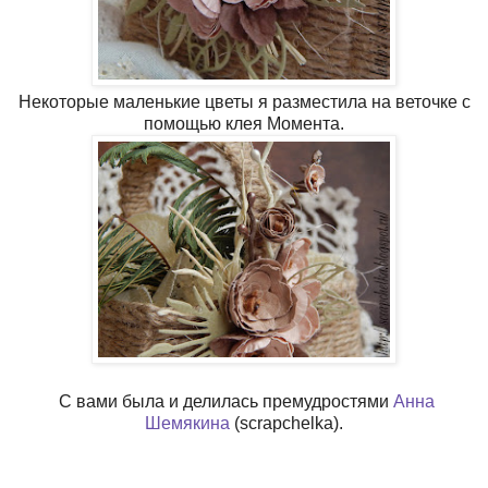
Некоторые маленькие цветы я разместила на веточке с
помощью клея Момента.
С вами была и делилась премудростями
Анна
Шемякина
(scrapchelka).