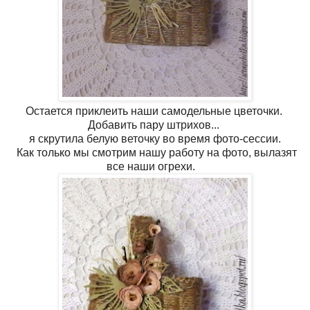
Остается приклеить наши самодельные цветочки.
Добавить пару штрихов...
я скрутила белую веточку во время фото-сессии.
Как только мы смотрим нашу работу на фото, вылазят
все наши огрехи.