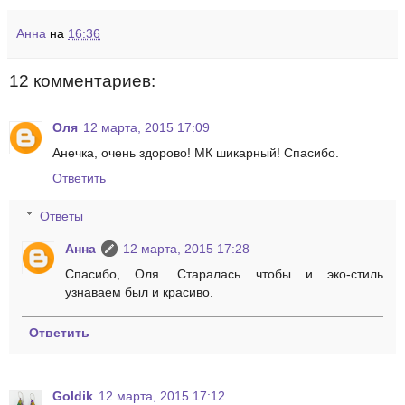
Анна
на
16:36
12 комментариев:
Оля
12 марта, 2015 17:09
Анечка, очень здорово! МК шикарный! Спасибо.
Ответить
Ответы
Анна
12 марта, 2015 17:28
Спасибо, Оля. Старалась чтобы и эко-стиль
узнаваем был и красиво.
Ответить
Goldik
12 марта, 2015 17:12