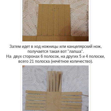
Затем идет в ход ножницы или канцелярский нож,
получается такая вот "лапша".
На двух сторонах 6 полосок, на других 5 и 4 полоски,
всего 21 полоска (нечётное количество).