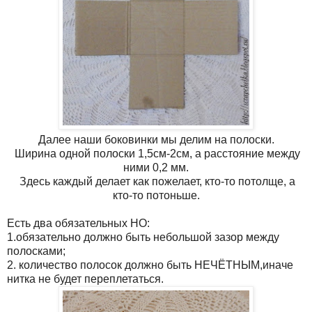
Далее наши боковинки мы делим на полоски.
Ширина одной полоски 1,5см-2см, а расстояние между
ними 0,2 мм.
Здесь каждый делает как пожелает, кто-то потолще, а
кто-то потоньше.
Есть два обязательных НО:
1.обязательно должно быть небольшой зазор между
полосками;
2. количество полосок должно быть НЕЧЁТНЫМ,иначе
нитка не будет переплетаться.