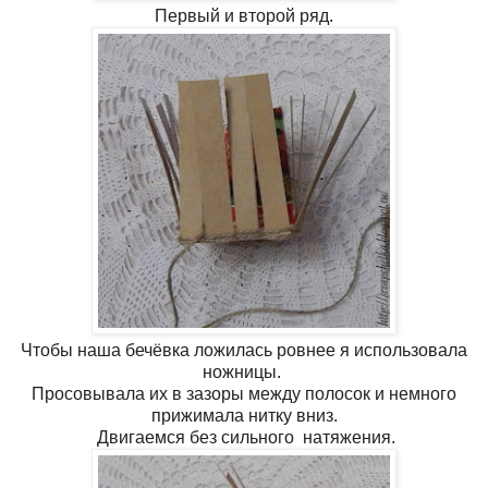
Первый и второй ряд.
Чтобы наша бечёвка ложилась ровнее я использовала
ножницы.
Просовывала их в зазоры между полосок и немного
прижимала нитку вниз.
Двигаемся без сильного натяжения.