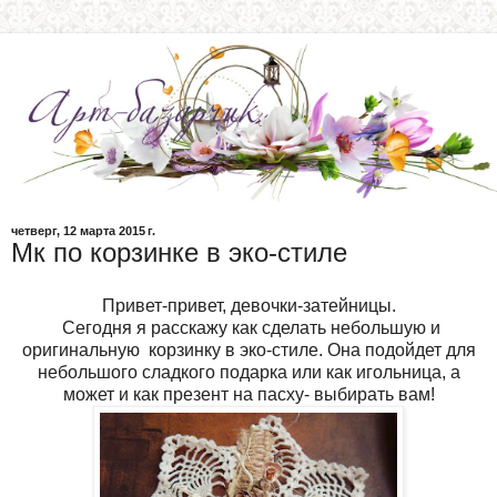
четверг, 12 марта 2015 г.
Мк по корзинке в эко-стиле
Привет-привет, девочки-затейницы.
Сегодня я расскажу как сделать небольшую и
оригинальную корзинку в эко-стиле. Она подойдет для
небольшого сладкого подарка или как игольница, а
может и как презент на пасху- выбирать вам!