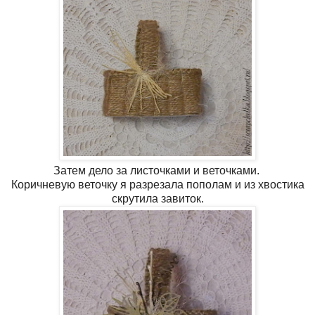
Затем дело за листочками и веточками.
Коричневую веточку я разрезала пополам и из хвостика
скрутила завиток.