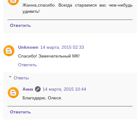
Жанна,спасибо. Всегда стараемся вас чем-нибудь
удивить!
Ответить
Unknown
14 марта, 2015 02:33
Спасибо! Замечательный МК!
Ответить
Ответы
Анна
14 марта, 2015 10:44
Благодарю, Олеся.
Ответить