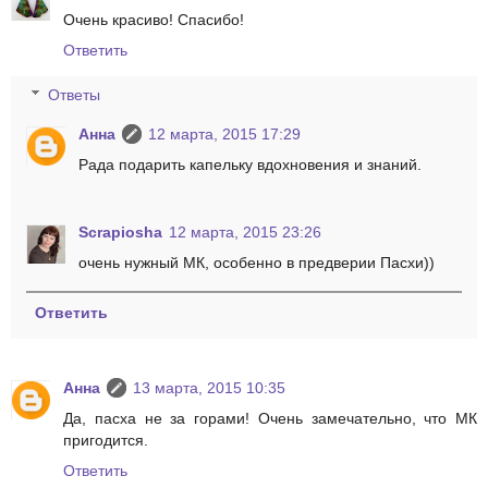
Очень красиво! Спасибо!
Ответить
Ответы
Анна
12 марта, 2015 17:29
Рада подарить капельку вдохновения и знаний.
Scrapiosha
12 марта, 2015 23:26
очень нужный МК, особенно в предверии Пасхи))
Ответить
Анна
13 марта, 2015 10:35
Да, пасха не за горами! Очень замечательно, что МК
пригодится.
Ответить