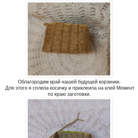
Облагородим край нашей будущей корзинки.
Для этого я сплела косичку и приклеила на клей Момент
по краю заготовки.