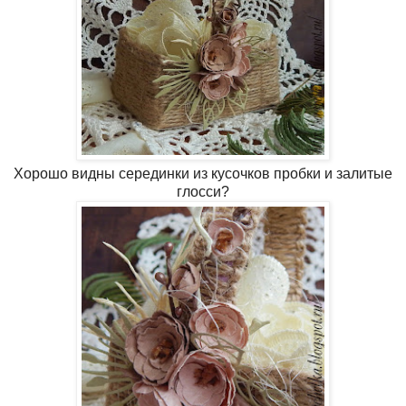
Хорошо видны серединки из кусочков пробки и залитые
глосси?